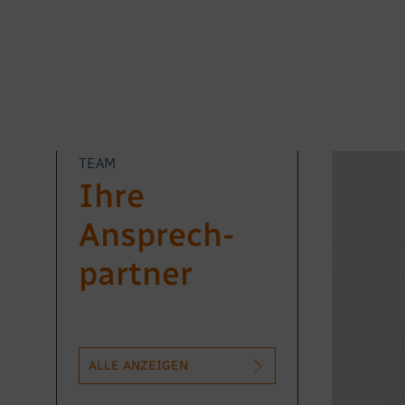
TEAM
Ihre
Ansprech­
partner
ALLE ANZEIGEN