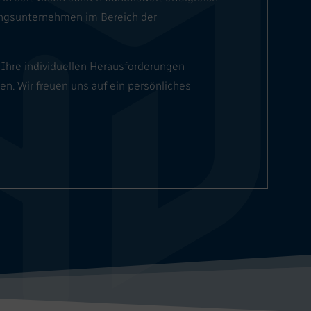
ungsunternehmen im Bereich der
 Ihre individuellen Herausforderungen
n. Wir freuen uns auf ein persönliches