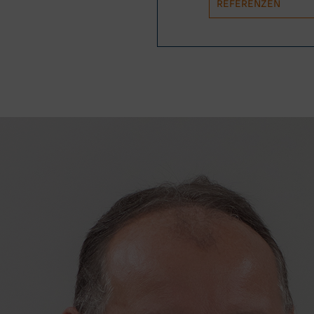
REFERENZEN