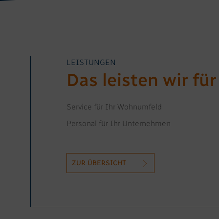
LEISTUNGEN
Das leisten wir für
Service für Ihr Wohnumfeld
Personal für Ihr Unternehmen
ZUR ÜBERSICHT